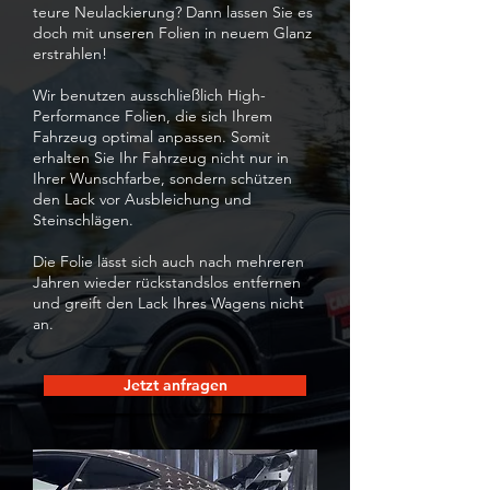
teure Neulackierung? Dann lassen Sie es
doch mit unseren Folien in neuem Glanz
erstrahlen!
Wir benutzen ausschließlich High-
Performance Folien, die sich Ihrem
Fahrzeug optimal anpassen. Somit
erhalten Sie Ihr Fahrzeug nicht nur in
Ihrer Wunschfarbe, sondern schützen
den Lack vor Ausbleichung und
Steinschlägen.
Die Folie lässt sich auch nach mehreren
Jahren wieder rückstandslos entfernen
und greift den Lack Ihres Wagens nicht
an.
Jetzt anfragen