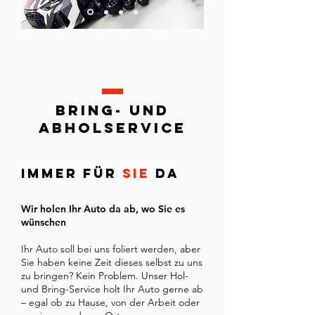
bring- und
abholservice
IMMER FÜR
SIE
DA
Wir holen Ihr Auto da ab, wo Sie es
wünschen
Ihr Auto soll bei uns foliert werden, aber
Sie haben keine Zeit dieses selbst zu uns
zu bringen? Kein Problem. Unser Hol-
und Bring-Service holt Ihr Auto gerne ab
– egal ob zu Hause, von der Arbeit oder