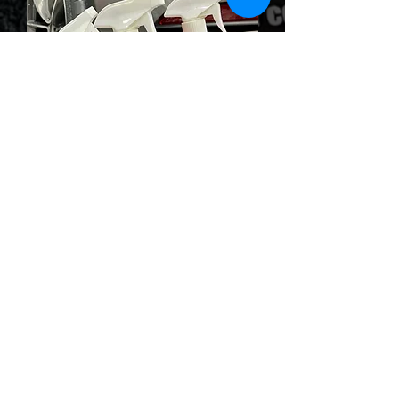
Jetzt anfragen