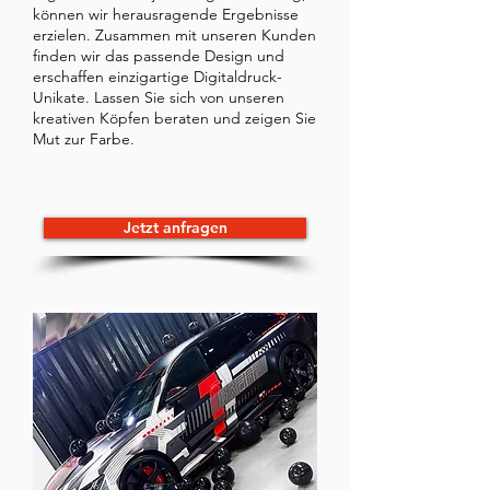
können wir herausragende Ergebnisse
erzielen. Zusammen mit unseren Kunden
finden wir das passende Design und
erschaffen einzigartige Digitaldruck-
Unikate. Lassen Sie sich von unseren
kreativen Köpfen beraten und zeigen Sie
Mut zur Farbe.
Jetzt anfragen