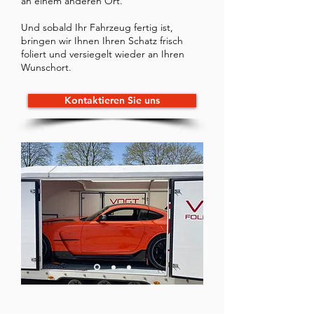
an einem anderen Ort.
Und sobald Ihr Fahrzeug fertig ist,
bringen wir Ihnen Ihren Schatz frisch
foliert und versiegelt wieder an Ihren
Wunschort.
Kontaktieren Sie uns