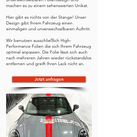
machen es zu einem sehenswerten Unikat.
Hier gibt es nichts von der Stange! Unser
Design gibt Ihrem Fahrzeug einen
einmaligen und unverwechselbaren Auftritt.
Wir benutzen ausschließlich High-
Performance Folien die sich Ihrem Fahrzeug
optimal anpassen. Die Folie lässt sich auch
nach mehreren Jahren wieder rückstandslos
entfernen und greift Ihren Lack nicht an.
Jetzt anfragen