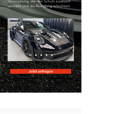
Versiegelung, die den Schutz zusätzlich
verstärkt und die Reinigung erleichtert.
Jetzt anfragen